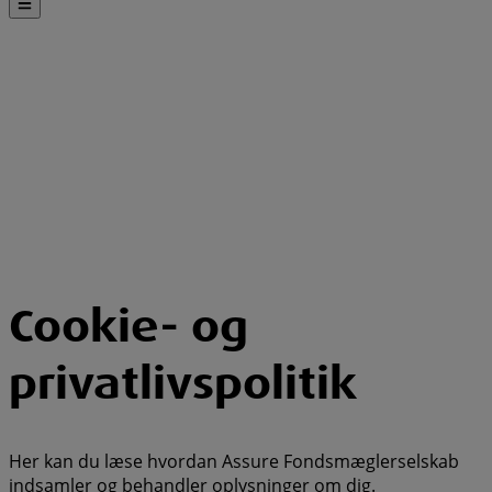
Cookie- og
privatlivspolitik
Her kan du læse hvordan Assure Fondsmæglerselskab
indsamler og behandler oplysninger om dig.