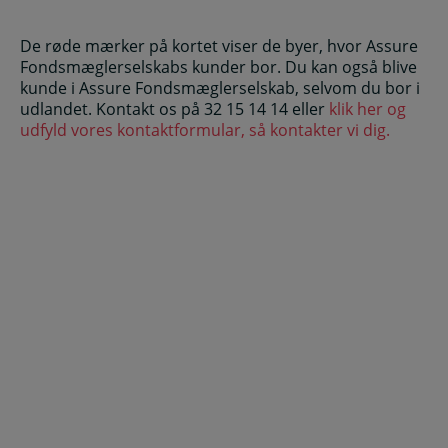
De røde mærker på kortet viser de byer, hvor Assure
Fondsmæglerselskabs kunder bor. Du kan også blive
kunde i Assure Fondsmæglerselskab, selvom du bor i
udlandet. Kontakt os på 32 15 14 14 eller
klik her og
udfyld vores kontaktformular, så kontakter vi dig.