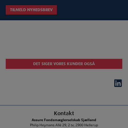
DET SIGER VORES KUNDER OGSÅ
Kontakt
Assure Fondsmæglerselskab Sjælland
Philip Heymans Allé 29, 2 tv, 2900 Hellerup