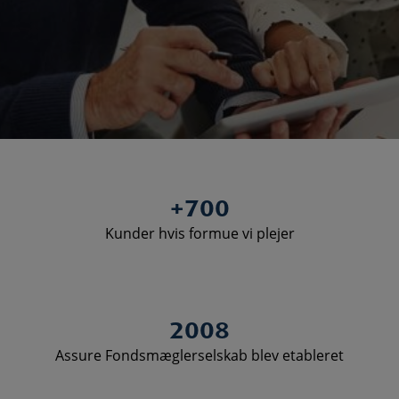
+
700
Kunder hvis formue vi plejer
2008
Assure Fondsmæglerselskab blev etableret