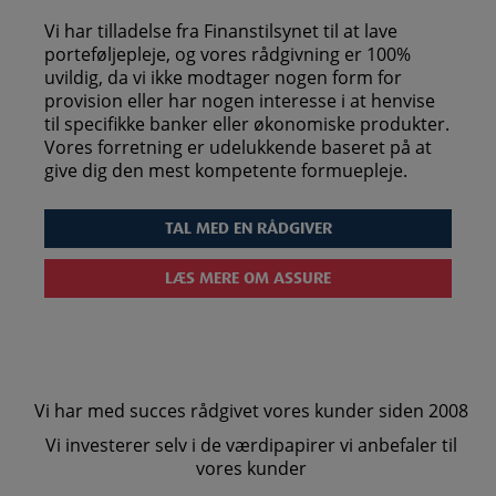
Vi har tilladelse fra Finanstilsynet til at lave
porteføljepleje, og vores rådgivning er 100%
uvildig, da vi ikke modtager nogen form for
provision eller har nogen interesse i at henvise
til specifikke banker eller økonomiske produkter.
Vores forretning er udelukkende baseret på at
give dig den mest kompetente formuepleje.
TAL MED EN RÅDGIVER
LÆS MERE OM ASSURE
Vi har med succes rådgivet vores kunder siden 2008
Vi investerer selv i de værdipapirer vi anbefaler til
vores kunder