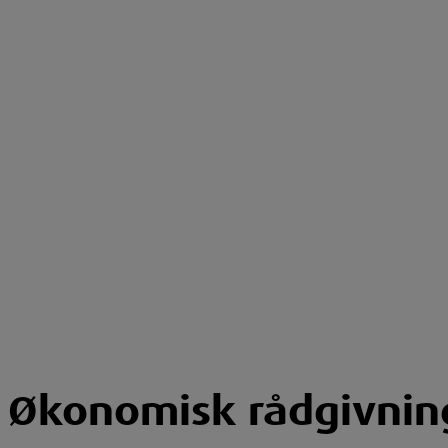
Økonomisk rådgivnin