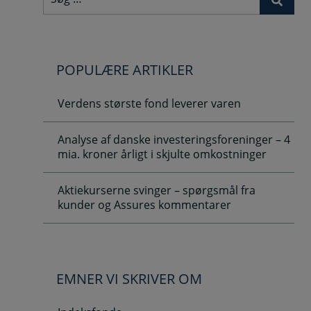
efter:
POPULÆRE ARTIKLER
Verdens største fond leverer varen
Analyse af danske investeringsforeninger – 4
mia. kroner årligt i skjulte omkostninger
Aktiekurserne svinger – spørgsmål fra
kunder og Assures kommentarer
EMNER VI SKRIVER OM