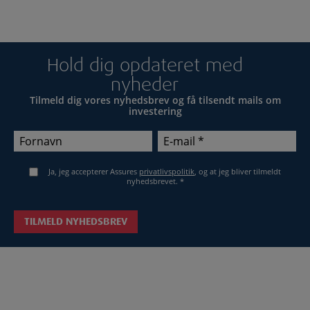
Hold dig opdateret med
nyheder
Tilmeld dig vores nyhedsbrev og få tilsendt mails om
investering
Ja, jeg accepterer Assures
privatlivspolitik
, og at jeg bliver tilmeldt
nyhedsbrevet.
*